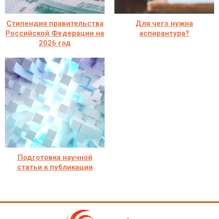
Стипендия правительства
Для чего нужна
Российской Федерации на
аспирантура?
2026 год
Подготовка научной
статьи к публикации