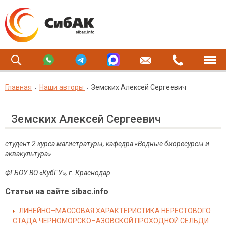
Главная
Наши авторы
Земских Алексей Сергеевич
Земских Алексей Сергеевич
студент 2 курса магистратуры, кафедра «Водные биоресурсы и
аквакультура»
ФГБОУ ВО «КубГУ», г. Краснодар
Статьи на сайте sibac.info
ЛИНЕЙНО–МАССОВАЯ ХАРАКТЕРИСТИКА НЕРЕСТОВОГО
СТАДА ЧЕРНОМОРСКО–АЗОВСКОЙ ПРОХОДНОЙ СЕЛЬДИ