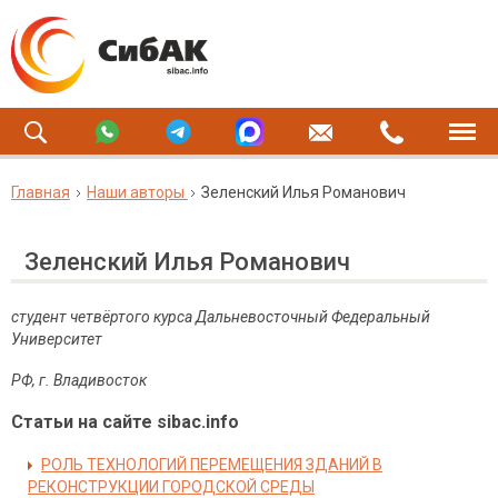
Главная
Наши авторы
Зеленский Илья Романович
Зеленский Илья Романович
студент четвёртого курса Дальневосточный Федеральный
Университет
РФ, г. Владивосток
Статьи на сайте sibac.info
РОЛЬ ТЕХНОЛОГИЙ ПЕРЕМЕЩЕНИЯ ЗДАНИЙ В
РЕКОНСТРУКЦИИ ГОРОДСКОЙ СРЕДЫ