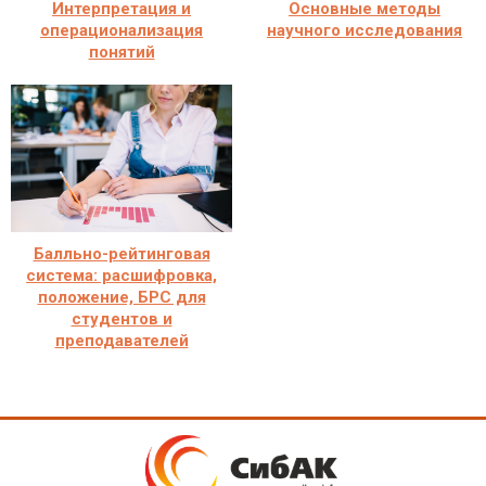
Интерпретация и
Основные методы
операционализация
научного исследования
понятий
Балльно-рейтинговая
система: расшифровка,
положение, БРС для
студентов и
преподавателей