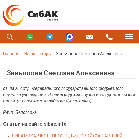
Главная
Наши авторы
Завьялова Светлана Алексеевна
Завьялова Светлана Алексеевна
ст. науч. сотр. Федерального государственного бюджетного
научного учреждения «Ленинградский научно-исследовательский
институт сельского хозяйства «Белогорка»,
РФ, п. Белогорка
Статьи на сайте sibac.info
ДИНАМИКА, ЧИСЛЕННОСТЬ, ВИДОВОЙ СОСТАВ ТЛЕЙ-