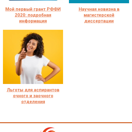
Мой первый грант РФФИ
Научная новизна в
2020: подробная
магистерской
информация
диссертации
Льготы для аспирантов
очного и заочного
отделения