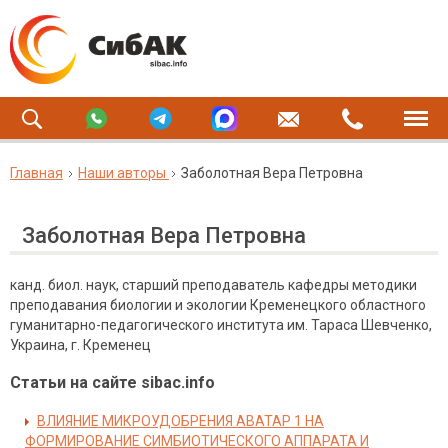
Главная
Наши авторы
Заболотная Вера Петровна
Заболотная Вера Петровна
канд. биол. наук, старший преподаватель кафедры методики
преподавания биологии и экологии Кременецкого областного
гуманитарно-педагогического института им. Тараса Шевченко,
Украина, г. Кременец
Статьи на сайте sibac.info
ВЛИЯНИЕ МИКРОУДОБРЕНИЯ АВАТАР 1 НА
ФОРМИРОВАНИЕ СИМБИОТИЧЕСКОГО АППАРАТА И