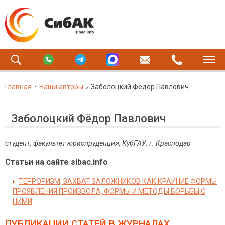
Главная
Наши авторы
Заболоцкий Фёдор Павлович
Заболоцкий Фёдор Павлович
студент, факультет юриспруденции, КубГАУ, г. Краснодар
Статьи на сайте sibac.info
ТЕРРОРИЗМ, ЗАХВАТ ЗАЛОЖНИКОВ КАК КРАЙНИЕ ФОРМЫ
ПРОЯВЛЕНИЯ ПРОИЗВОЛА, ФОРМЫ И МЕТОДЫ БОРЬБЫ С
НИМИ
ПУБЛИКАЦИИ СТАТЕЙ
В ЖУРНАЛАХ