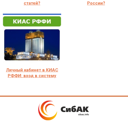
статей?
России?
Личный кабинет в КИАС
РФФИ: вход в систему