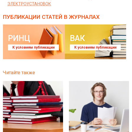
ЭЛЕКТРОУСТАНОВОК
ПУБЛИКАЦИИ СТАТЕЙ
В ЖУРНАЛАХ
РИНЦ
ВАК
К условиям публикации
К условиям публикации
Читайте также