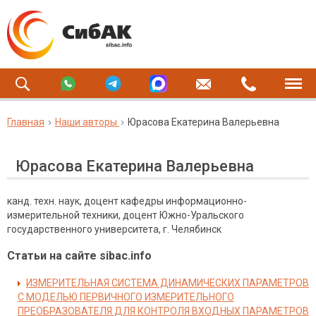
Главная
Наши авторы
Юрасова Екатерина Валерьевна
Юрасова Екатерина Валерьевна
канд. техн. наук, доцент кафедры информационно-
измерительной техники, доцент Южно-Уральского
государственного университета, г. Челябинск
Статьи на сайте sibac.info
ИЗМЕРИТЕЛЬНАЯ СИСТЕМА ДИНАМИЧЕСКИХ ПАРАМЕТРОВ
С МОДЕЛЬЮ ПЕРВИЧНОГО ИЗМЕРИТЕЛЬНОГО
ПРЕОБРАЗОВАТЕЛЯ ДЛЯ КОНТРОЛЯ ВХОДНЫХ ПАРАМЕТРОВ