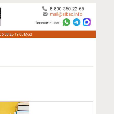
8-800-350-22-65
mail@sibac.info
Напишите нам:
с 5:00 до 19:00 Мск)