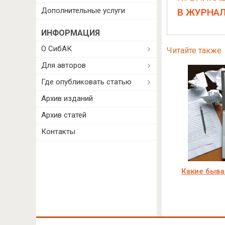
Дополнительные услуги
В ЖУРНА
ИНФОРМАЦИЯ
О СибАК
Читайте также
Для авторов
Где опубликовать статью
Архив изданий
Архив статей
Контакты
Какие быва