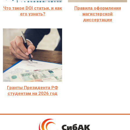
Что такое DOI статьи, и как
Правила оформления
его узнать?
магистерской
диссертации
Гранты Президента РФ
студентам на 2026 год