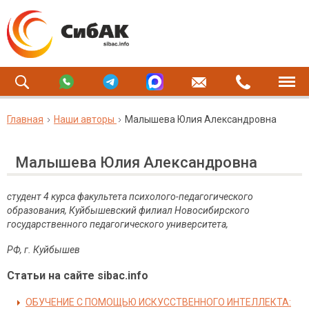
Главная
Наши авторы
Малышева Юлия Александровна
Малышева Юлия Александровна
студент 4 курса факультета психолого-педагогического
образования, Куйбышевский филиал Новосибирского
государственного педагогического университета,
РФ, г. Куйбышев
Статьи на сайте sibac.info
ОБУЧЕНИЕ С ПОМОЩЬЮ ИСКУССТВЕННОГО ИНТЕЛЛЕКТА: