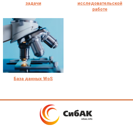
задачи
исследовательской
работе
База данных WoS