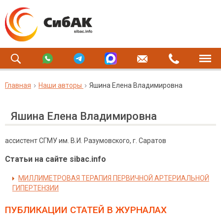
Главная
Наши авторы
Яшина Елена Владимировна
Яшина Елена Владимировна
ассистент СГМУ им. В.И. Разумовского, г. Саратов
Статьи на сайте sibac.info
МИЛЛИМЕТРОВАЯ ТЕРАПИЯ ПЕРВИЧНОЙ АРТЕРИАЛЬНОЙ
ГИПЕРТЕНЗИИ
ПУБЛИКАЦИИ СТАТЕЙ
В ЖУРНАЛАХ