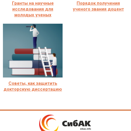
Гранты на научные
Порядок получения
исследования для
ученого звания доцент
молодых ученых
Советы, как защитить
докторскую диссертацию