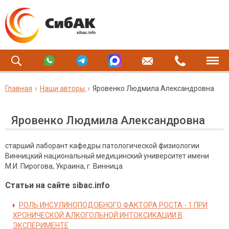
Главная
Наши авторы
Яровенко Людмила Александровна
Яровенко Людмила Александровна
старший лаборант кафедры патологической физиологии
Винницкий национальный медицинский университет имени
М.И. Пирогова, Украина, г. Винница
Статьи на сайте sibac.info
РОЛЬ ИНСУЛИНОПОДОБНОГО ФАКТОРА РОСТА - 1 ПРИ
ХРОНИЧЕСКОЙ АЛКОГОЛЬНОЙ ИНТОКСИКАЦИИ В
ЭКСПЕРИМЕНТЕ