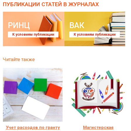
ПУБЛИКАЦИИ СТАТЕЙ
В ЖУРНАЛАХ
РИНЦ
ВАК
К условиям публикации
К условиям публикации
Читайте также
Учет расходов по гранту
Магистерская