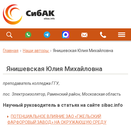
Главная
Наши авторы
Янишевская Юлия Михайловна
Янишевская Юлия Михайловна
преподаватель колледжа ГГУ,
пос. Электроизолятор, Раменский район, Московская область
Научный руководитель в статьях на сайте sibac.info
ПОТЕНЦИАЛЬНОЕ ВЛИЯНИЕ ЗАО «ГЖЕЛЬСКИЙ
ФАРФОРОВЫЙ ЗАВОД» НА ОКРУЖАЮЩУЮ СРЕДУ