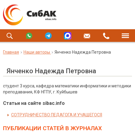
Главная
Наши авторы
Янченко Надежда Петровна
Янченко Надежда Петровна
студент 3 курса, кафедра математики информатики и методики
преподавания, КФ НГПУ, г. Куйбышев
Статьи на сайте sibac.info
СОТРУДНИЧЕСТВО ПЕДАГОГА И УЧАЩЕГОСЯ
ПУБЛИКАЦИИ СТАТЕЙ
В ЖУРНАЛАХ