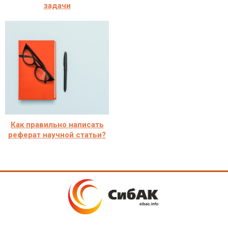
задачи
Как правильно написать
реферат научной статьи?