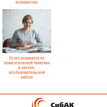
аспирантуру
Отчет аспиранта по
педагогической практике
и научно-
исследовательской
работе