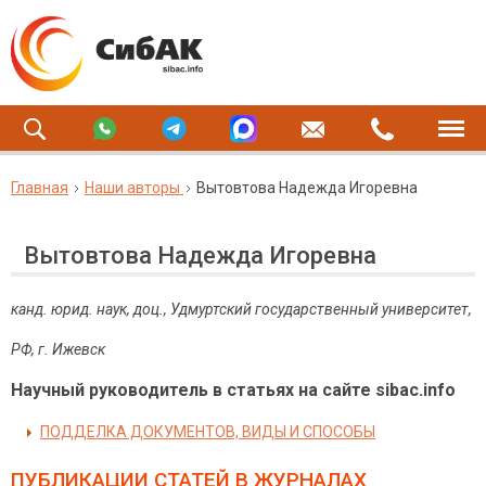
Главная
Наши авторы
Вытовтова Надежда Игоревна
Вытовтова Надежда Игоревна
канд. юрид. наук, доц., Удмуртский государственный университет,
РФ, г. Ижевск
Научный руководитель в статьях на сайте sibac.info
ПОДДЕЛКА ДОКУМЕНТОВ, ВИДЫ И СПОСОБЫ
ПУБЛИКАЦИИ СТАТЕЙ
В ЖУРНАЛАХ