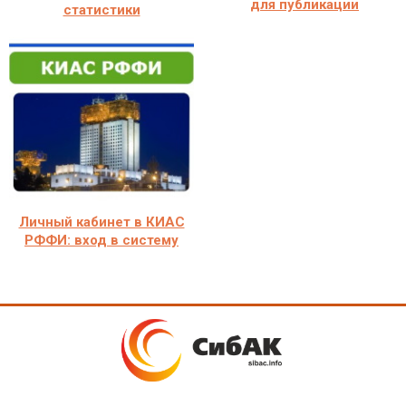
для публикации
статистики
Личный кабинет в КИАС
РФФИ: вход в систему