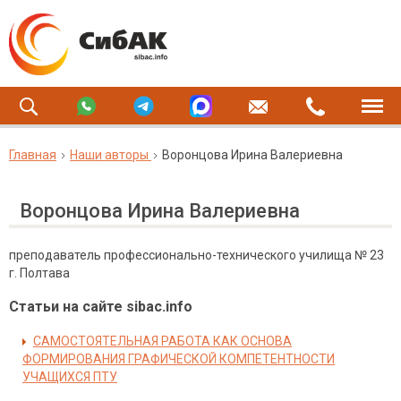
Главная
Наши авторы
Воронцова Ирина Валериевна
Воронцова Ирина Валериевна
преподаватель профессионально-технического училища № 23
г. Полтава
Статьи на сайте sibac.info
САМОСТОЯТЕЛЬНАЯ РАБОТА КАК ОСНОВА
ФОРМИРОВАНИЯ ГРАФИЧЕСКОЙ КОМПЕТЕНТНОСТИ
УЧАЩИХСЯ ПТУ