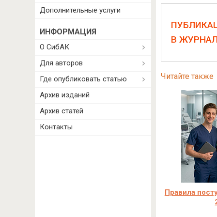
Дополнительные услуги
ПУБЛИКА
ИНФОРМАЦИЯ
В ЖУРНА
О СибАК
Для авторов
Читайте также
Где опубликовать статью
Архив изданий
Архив статей
Контакты
Правила посту