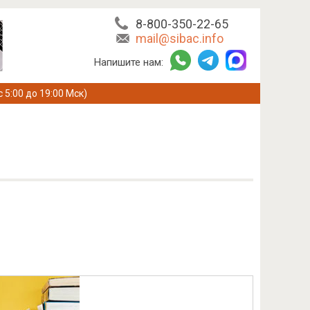
8-800-350-22-65
mail@sibac.info
Напишите нам:
с 5:00 до 19:00 Мск)