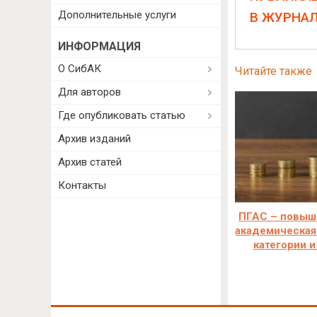
Дополнительные услуги
В ЖУРНА
ИНФОРМАЦИЯ
О СибАК
Читайте также
Для авторов
Где опубликовать статью
Архив изданий
Архив статей
Контакты
ПГАС – повыш
академическая
категории и