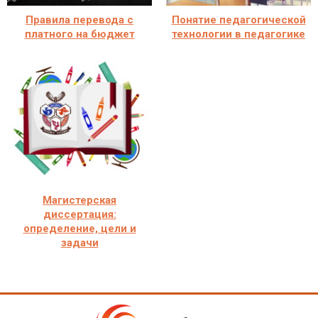
Правила перевода с
Понятие педагогической
платного на бюджет
технологии в педагогике
Магистерская
диссертация:
определение, цели и
задачи