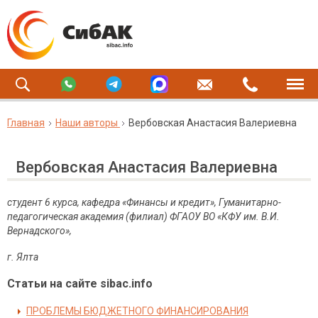
Главная
Наши авторы
Вербовская Анастасия Валериевна
Вербовская Анастасия Валериевна
студент 6 курса, кафедра «Финансы и кредит», Гуманитарно-
педагогическая академия (филиал) ФГАОУ ВО «КФУ им. В.И.
Вернадского»,
г. Ялта
Статьи на сайте sibac.info
ПРОБЛЕМЫ БЮДЖЕТНОГО ФИНАНСИРОВАНИЯ