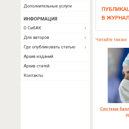
Дополнительные услуги
ПУБЛИКА
В ЖУРНА
ИНФОРМАЦИЯ
О СибАК
Для авторов
Читайте также
Где опубликовать статью
Архив изданий
Архив статей
Контакты
Система балл
о