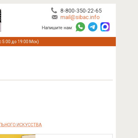
8-800-350-22-65
mail@sibac.info
Напишите нам:
с 5:00 до 19:00 Мск)
ЛЬНОГО ИСКУССТВА