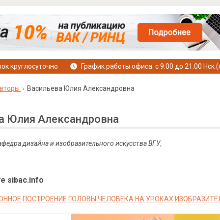
ок круглосуточно
График работы офиса: с 9:00 до 21:00 Нск (
вторы
Васильева Юлия Александровна
а Юлия Александровна
кафедра дизайна и изобразительного искусства ВГУ,
е sibac.info
ННОЕ ПОСТРОЕНИЕ ГОЛОВЫ ЧЕЛОВЕКА НА УРОКАХ ИЗОБРАЗИТЕ