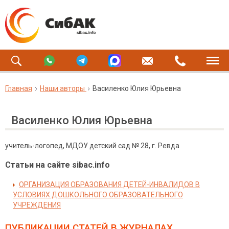
Главная
Наши авторы
Василенко Юлия Юрьевна
Василенко Юлия Юрьевна
учитель-логопед, МДОУ детский сад № 28, г. Ревда
Статьи на сайте sibac.info
ОРГАНИЗАЦИЯ ОБРАЗОВАНИЯ ДЕТЕЙ-ИНВАЛИДОВ В
УСЛОВИЯХ ДОШКОЛЬНОГО ОБРАЗОВАТЕЛЬНОГО
УЧРЕЖДЕНИЯ
ПУБЛИКАЦИИ СТАТЕЙ
В ЖУРНАЛАХ