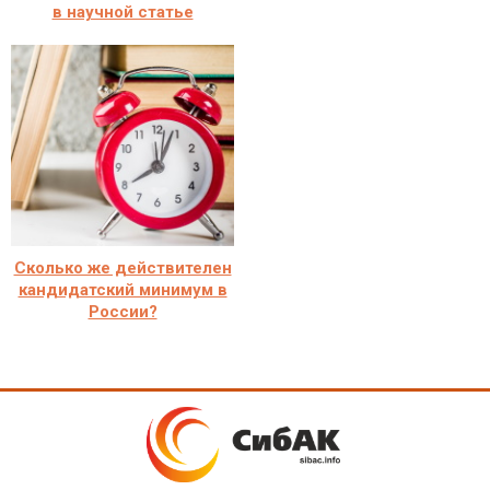
в научной статье
Сколько же действителен
кандидатский минимум в
России?