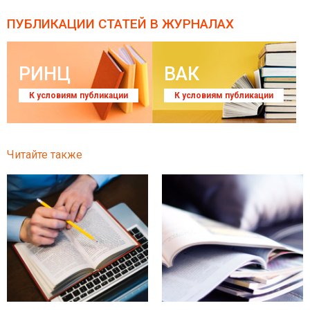
ПУБЛИКАЦИИ СТАТЕЙ
В ЖУРНАЛАХ
РИНЦ
ВАК
К условиям публикации
К условиям публикации
Читайте также