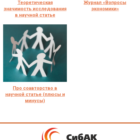
Теоретическая
Журнал «Вопросы
значимость исследования
экономики»
в научной статье
Про соавторство в
научной статье (плюсы и
минусы)