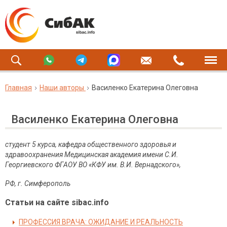
Главная
Наши авторы
Василенко Екатерина Олеговна
Василенко Екатерина Олеговна
студент 5 курса, кафедра общественного здоровья и
здравоохранения
Медицинская академия имени С.И.
Георгиевского ФГАОУ ВО «КФУ им.
В.И. Вернадского»
,
РФ, г. Симферополь
Статьи на сайте sibac.info
ПРОФЕССИЯ ВРАЧА: ОЖИДАНИЕ И РЕАЛЬНОСТЬ