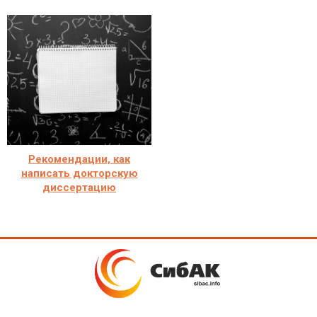
Рекомендации, как
написать докторскую
диссертацию