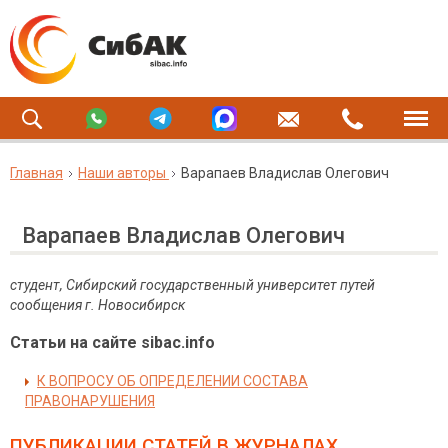
Главная
Наши авторы
Варапаев Владислав Олегович
Варапаев Владислав Олегович
студент,
Сибирский государственный университет путей
сообщения г. Новосибирск
Статьи на сайте sibac.info
К ВОПРОСУ ОБ ОПРЕДЕЛЕНИИ СОСТАВА
ПРАВОНАРУШЕНИЯ
ПУБЛИКАЦИИ СТАТЕЙ
В ЖУРНАЛАХ