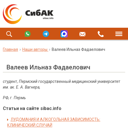
Главная
Наши авторы
Валеев Ильназ Фадаелович
Валеев Ильназ Фадаелович
студент, Пермский государственный медицинский университет
им. ак. Е. А. Вагнера,
РФ, г. Пермь
Статьи на сайте sibac.info
ЛУДОМАНИЯ И АЛКОГОЛЬНАЯ ЗАВИСИМОСТЬ:
КЛИНИЧЕСКИЙ СЛУЧАЙ