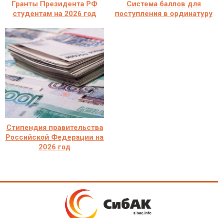
Гранты Президента РФ
Система баллов для
студентам на 2026 год
поступления в ординатуру
Стипендия правительства
Российской Федерации на
2026 год