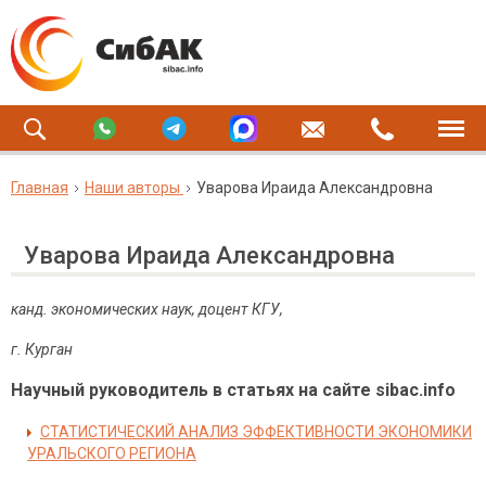
Главная
Наши авторы
Уварова Ираида Александровна
Уварова Ираида Александровна
канд. экономических наук, доцент КГУ,
г. Курган
Научный руководитель в статьях на сайте sibac.info
СТАТИСТИЧЕСКИЙ АНАЛИЗ ЭФФЕКТИВНОСТИ ЭКОНОМИКИ
УРАЛЬСКОГО РЕГИОНА