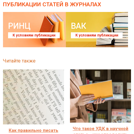
ПУБЛИКАЦИИ СТАТЕЙ
В ЖУРНАЛАХ
РИНЦ
ВАК
К условиям публикации
К условиям публикации
Читайте также
Что такое УДК в научной
Как правильно писать