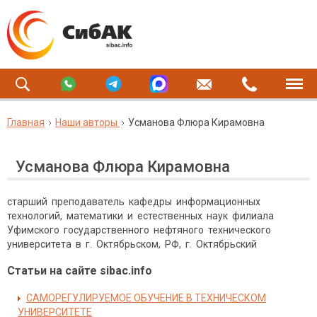
Главная
Наши авторы
Усманова Флюра Кирамовна
Усманова Флюра Кирамовна
старший преподаватель кафедры информационных
технологий, математики и естественных наук филиала
Уфимского государственного нефтяного технического
университета в г. Октябрьском, РФ, г. Октябрьский
Статьи на сайте sibac.info
САМОРЕГУЛИРУЕМОЕ ОБУЧЕНИЕ В ТЕХНИЧЕСКОМ
УНИВЕРСИТЕТЕ