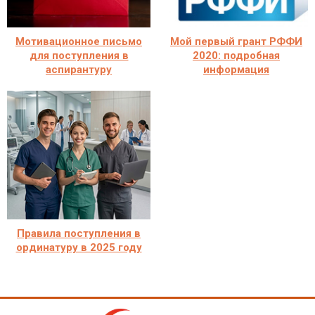
Мотивационное письмо
Мой первый грант РФФИ
для поступления в
2020: подробная
аспирантуру
информация
Правила поступления в
ординатуру в 2025 году