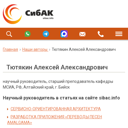
Главная
Наши авторы
Тютякин Алексей Александрович
Тютякин Алексей Александрович
научный руководитель, старший преподаватель кафедры
МСИА, РФ, Алтайский край, г. Бийск
Научный руководитель в статьях на сайте sibac.info
СЕРВИСНО-ОРИЕНТИРОВАННАЯ АРХИТЕКТУРА
РАЗРАБОТКА ПРИЛОЖЕНИЯ «ПЕРЕВОДЫ ПЕСЕН
AMALGAMA»