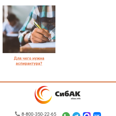
Для чего нужна
аспирантура?
8-800-350-22-65