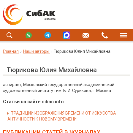
Главная
Наши авторы
Тюрикова Юлия Михайловна
Тюрикова Юлия Михайловна
аспирант, Московский государственный академический
художественный институт им. В. И. Сурикова, г. Москва
Статьи на сайте sibac.info
ТРАДИЦИИ ИЗОБРАЖЕНИЯ ВРЕМЕНИ ОТ ИСКУССТВА
АНТИЧНОСТИ К НОВОМУ ВРЕМЕНИ
ПУБЛИКАЦИИ СТАТЕЙ
В ЖУРНАЛАХ