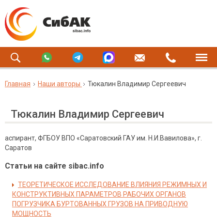
Главная
Наши авторы
Тюкалин Владимир Сергеевич
Тюкалин Владимир Сергеевич
аспирант, ФГБОУ ВПО «Саратовский ГАУ им. Н.И.Вавилова», г.
Саратов
Статьи на сайте sibac.info
ТЕОРЕТИЧЕСКОЕ ИССЛЕДОВАНИЕ ВЛИЯНИЯ РЕЖИМНЫХ И
КОНСТРУКТИВНЫХ ПАРАМЕТРОВ РАБОЧИХ ОРГАНОВ
ПОГРУЗЧИКА БУРТОВАННЫХ ГРУЗОВ НА ПРИВОДНУЮ
МОЩНОСТЬ