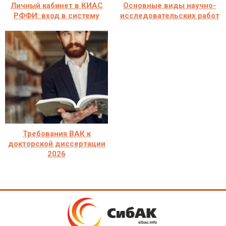
Личный кабинет в КИАС
Основные виды научно-
РФФИ: вход в систему
исследовательских работ
Требования ВАК к
докторской диссертации
2026