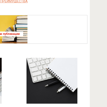
О ПРЕИМУЩЕСТВА
ям публикации