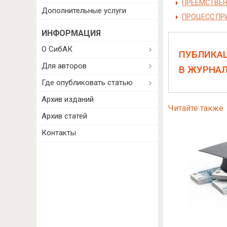
ПРЕЕМСТВЕН
Дополнительные услуги
ПРОЦЕСС ПР
ИНФОРМАЦИЯ
О СибАК
ПУБЛИКА
Для авторов
В ЖУРНА
Где опубликовать статью
Архив изданий
Читайте также
Архив статей
Контакты