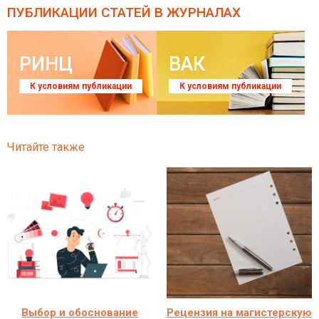
ПУБЛИКАЦИИ СТАТЕЙ
В ЖУРНАЛАХ
РИНЦ
ВАК
К условиям публикации
К условиям публикации
Читайте также
Выбор и обоснование
Рецензия на магистерскую