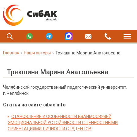
Главная
Наши авторы
Трякшина Марина Анатольевна
Трякшина Марина Анатольевна
Челябинский государственный педагогический университет,
г. Челябинск
Статьи на сайте sibac.info
СТАНОВЛЕНИЕ И ОСОБЕННОСТИ ВЗАИМОСВЯЗЕЙ
ЭМОЦИОНАЛЬНОЙ УСТОЙЧИВОСТИ С ЦЕННОСТНЫМИ
ОРИЕНТАЦИЯМИ ЛИЧНОСТИ СТУДЕНТОВ