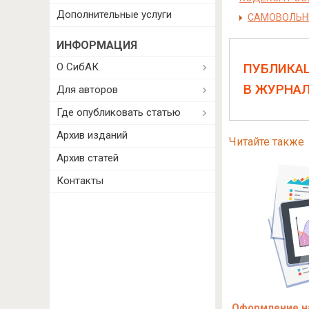
Дополнительные услуги
САМОВОЛЬНЫ
ИНФОРМАЦИЯ
О СибАК
ПУБЛИКА
В ЖУРНА
Для авторов
Где опубликовать статью
Архив изданий
Читайте также
Архив статей
Контакты
Оформление на