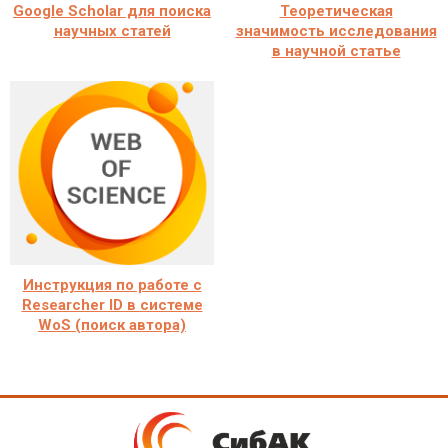
Google Scholar для поиска
Теоретическая
научных статей
значимость исследования
в научной статье
Инструкция по работе с
Researcher ID в системе
WoS (поиск автора)