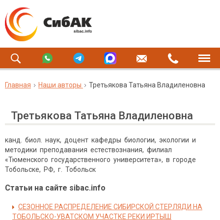
Главная
Наши авторы
Третьякова Татьяна Владиленовна
Третьякова Татьяна Владиленовна
канд. биол. наук, доцент кафедры биологии, экологии и
методики преподавания естествознания, филиал
«Тюменского государственного университета», в городе
Тобольске, РФ, г. Тобольск
Статьи на сайте sibac.info
СЕЗОННОЕ РАСПРЕДЕЛЕНИЕ СИБИРСКОЙ СТЕРЛЯДИ НА
ТОБОЛЬСКО-УВАТСКОМ УЧАСТКЕ РЕКИ ИРТЫШ