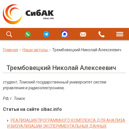
Главная
Наши авторы
Трембовецкий Николай Алексеевич
Трембовецкий Николай Алексеевич
студент, Томский государственный университет систем
управления и радиоэлектроники,
РФ, г. Томск
Статьи на сайте sibac.info
РЕАЛИЗАЦИЯ ПРОГРАММНОГО КОМПЛЕКСА ДЛЯ АНАЛИЗА
И ВИЗУАЛИЗАЦИИ ЭКСПЕРИМЕНТАЛЬНЫХ ДАННЫХ