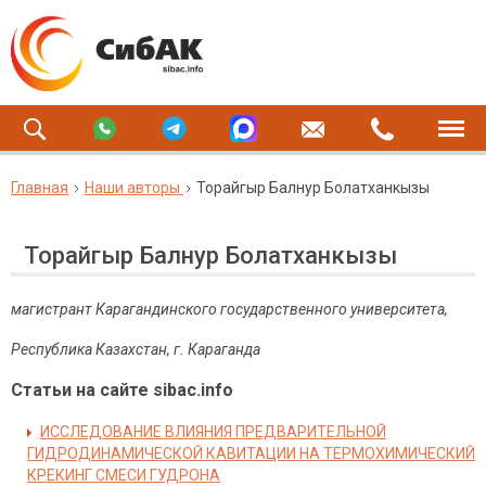
Главная
Наши авторы
Торайгыр Балнур Болатханкызы
Торайгыр Балнур Болатханкызы
магистрант Карагандинского государственного университета,
Республика Казахстан, г. Караганда
Статьи на сайте sibac.info
ИССЛЕДОВАНИЕ ВЛИЯНИЯ ПРЕДВАРИТЕЛЬНОЙ
ГИДРОДИНАМИЧЕСКОЙ КАВИТАЦИИ НА ТЕРМОХИМИЧЕСКИЙ
КРЕКИНГ СМЕСИ ГУДРОНА