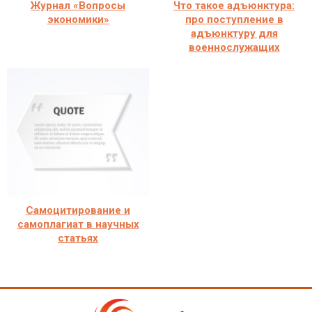
Журнал «Вопросы
Что такое адъюнктура:
экономики»
про поступление в
адъюнктуру для
военнослужащих
Самоцитирование и
самоплагиат в научных
статьях