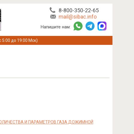
8-800-350-22-65
mail@sibac.info
Напишите нам:
с 5:00 до 19:00 Мск)
КОЛИЧЕСТВА И ПАРАМЕТРОВ ГАЗА ДОЖИМНОЙ