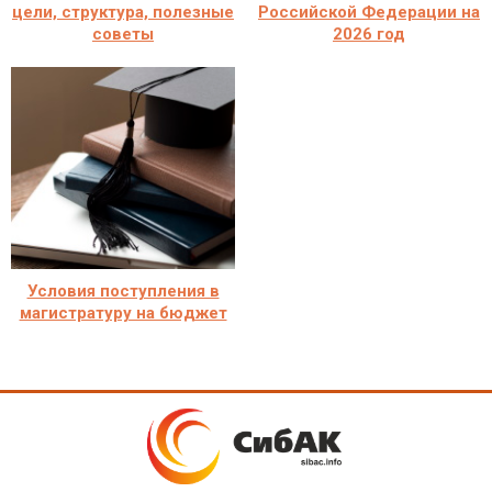
цели, структура, полезные
Российской Федерации на
советы
2026 год
Условия поступления в
магистратуру на бюджет