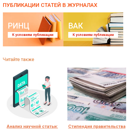
ПУБЛИКАЦИИ СТАТЕЙ
В ЖУРНАЛАХ
РИНЦ
ВАК
К условиям публикации
К условиям публикации
Читайте также
Анализ научной статьи:
Стипендия правительства