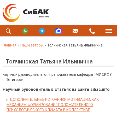
Главная
Наши авторы
Толчинская Татьяна Ильинична
Толчинская Татьяна Ильинична
научный руководитель, ст. преподаватель кафедры ГМУ СКФУ,
г. Пятигорск
Научный руководитель в статьях на сайте sibac.info
ДОПОЛНИТЕЛЬНЫЕ ИСТОЧНИКИ МОТИВАЦИИ, КАК
МЕХАНИЗМ ФОРМИРОВАНИЯ ПОЛОЖИТЕЛЬНОГО
ПСИХОЛОГИЧЕСКОГО КЛИМАТА В КОЛЛЕКТИВЕ