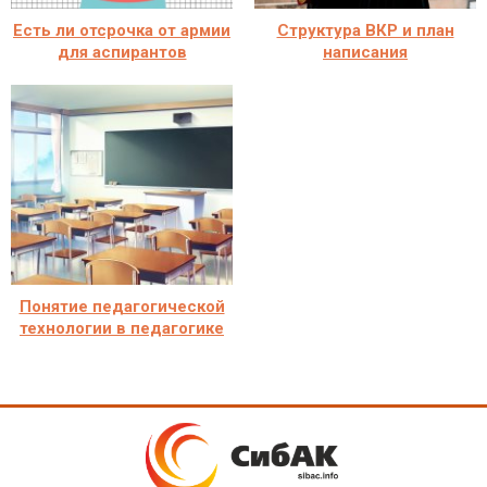
Есть ли отсрочка от армии
Структура ВКР и план
для аспирантов
написания
Понятие педагогической
технологии в педагогике