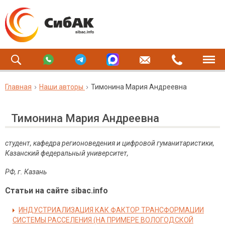
Главная
Наши авторы
Тимонина Мария Андреевна
Тимонина Мария Андреевна
студент, кафедра регионоведения и цифровой гуманитаристики,
Казанский федеральный университет,
РФ, г. Казань
Статьи на сайте sibac.info
ИНДУСТРИАЛИЗАЦИЯ КАК ФАКТОР ТРАНСФОРМАЦИИ
СИСТЕМЫ РАССЕЛЕНИЯ (НА ПРИМЕРЕ ВОЛОГОДСКОЙ