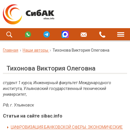
Главная
Наши авторы
Тихонова Виктория Олеговна
Тихонова Виктория Олеговна
студент 1 курса, Инженерный факультет Международного
института, Ульяновский государственный технический
университет,
РФ, г. Ульяновск
Статьи на сайте sibac.info
ЦИФРОВИЗАЦИЯ БАНКОВСКОЙ СФЕРЫ: ЭКОНОМИЧЕСКИЕ