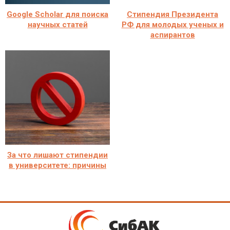
Google Scholar для поиска
Стипендия Президента
научных статей
РФ для молодых ученых и
аспирантов
За что лишают стипендии
в университете: причины