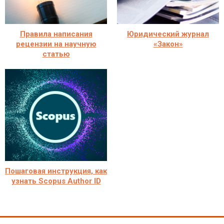
Правила написания
Юридический журнал
рецензии на научную
«Закон»
статью
Пошаговая инструкция, как
узнать Scopus Author ID