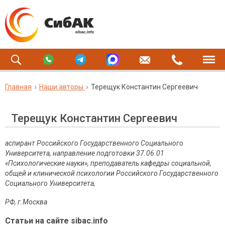
Главная
Наши авторы
Терещук Константин Сергеевич
Терещук Константин Сергеевич
аспирант Российского Государственного Социального
Университета, направление подготовки 37.06.01
«Психологические науки», преподаватель кафедры социальной,
общей и клинической психологии Российского Государственного
Социального Университета,
РФ, г
.
Москва
Статьи на сайте sibac.info