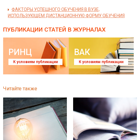
ФАКТОРЫ УСПЕШНОГО ОБУЧЕНИЯ В ВУЗЕ,
ИСПОЛЬЗУЮЩЕМ ДИСТАНЦИОННУЮ ФОРМУ ОБУЧЕНИЯ
ПУБЛИКАЦИИ СТАТЕЙ
В ЖУРНАЛАХ
РИНЦ
ВАК
К условиям публикации
К условиям публикации
Читайте также