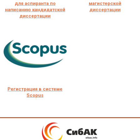
для аспиранта по
магистерской
написанию кандидатской
диссертации
диссертации
Регистрация в системе
Scopus