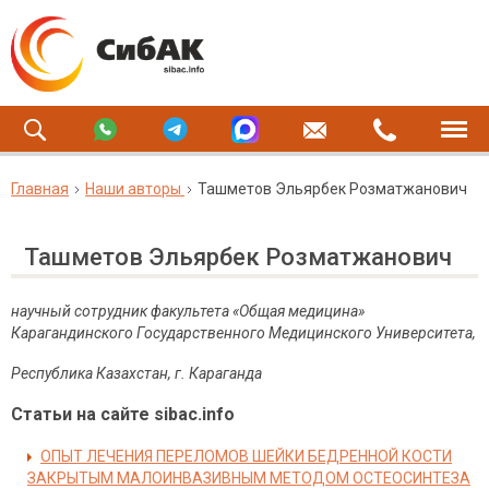
Главная
Наши авторы
Ташметов Эльярбек Розматжанович
Ташметов Эльярбек Розматжанович
научный сотрудник факультета «Общая медицина»
Карагандинского Государственного Медицинского Университета,
Республика Казахстан, г. Караганда
Статьи на сайте sibac.info
ОПЫТ ЛЕЧЕНИЯ ПЕРЕЛОМОВ ШЕЙКИ БЕДРЕННОЙ КОСТИ
ЗАКРЫТЫМ МАЛОИНВАЗИВНЫМ МЕТОДОМ ОСТЕОСИНТЕЗА