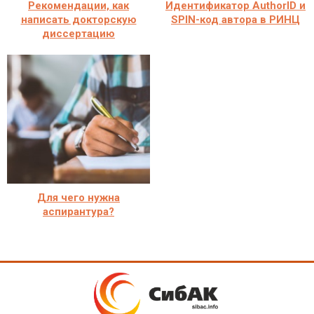
Рекомендации, как
Идентификатор AuthorID и
написать докторскую
SPIN-код автора в РИНЦ
диссертацию
Для чего нужна
аспирантура?