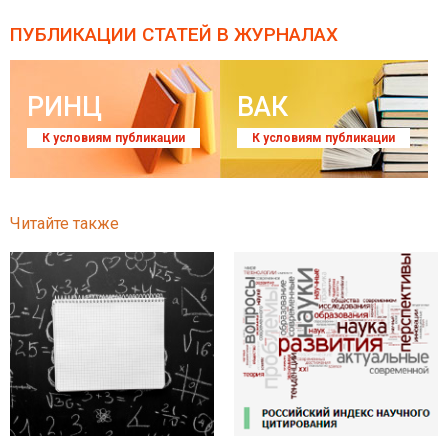
ПУБЛИКАЦИИ СТАТЕЙ
В ЖУРНАЛАХ
РИНЦ
ВАК
К условиям публикации
К условиям публикации
Читайте также