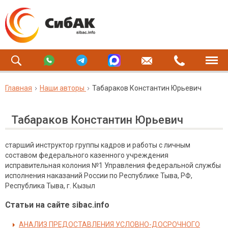
Главная
Наши авторы
Табараков Константин Юрьевич
Табараков Константин Юрьевич
старший инструктор группы кадров и работы с личным
составом федерального казенного учреждения
исправительная колония №1 Управления федеральной службы
исполнения наказаний России по Республике Тыва, РФ,
Республика Тыва, г. Кызыл
Статьи на сайте sibac.info
АНАЛИЗ ПРЕДОСТАВЛЕНИЯ УСЛОВНО-ДОСРОЧНОГО