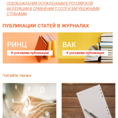
ОСВОБОЖДЕНИЯ ОСУЖДЕННЫМ В РОССИЙСКОЙ
ФЕДЕРАЦИИ В СРАВНЕНИИ С СССР И ЗАРУБЕЖНЫМИ
СТРАНАМИ
ПУБЛИКАЦИИ СТАТЕЙ
В ЖУРНАЛАХ
РИНЦ
ВАК
К условиям публикации
К условиям публикации
Читайте также