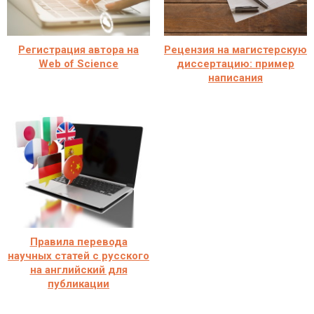
Регистрация автора на
Рецензия на магистерскую
Web of Science
диссертацию: пример
написания
Правила перевода
научных статей с русского
на английский для
публикации