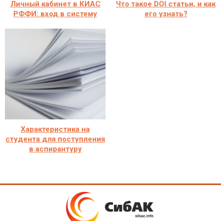
Личный кабинет в КИАС
Что такое DOI статьи, и как
РФФИ: вход в систему
его узнать?
Характеристика на
студента для поступления
в аспирантуру