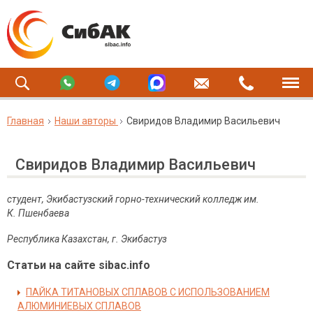
Главная
Наши авторы
Свиридов Владимир Васильевич
Свиридов Владимир Васильевич
студент
, Экибастузский горно-технический колледж им.
К.
Пшенбаева
Республика Казахстан, г. Экибастуз
Статьи на сайте sibac.info
ПАЙКА ТИТАНОВЫХ СПЛАВОВ С ИСПОЛЬЗОВАНИЕМ
АЛЮМИНИЕВЫХ СПЛАВОВ