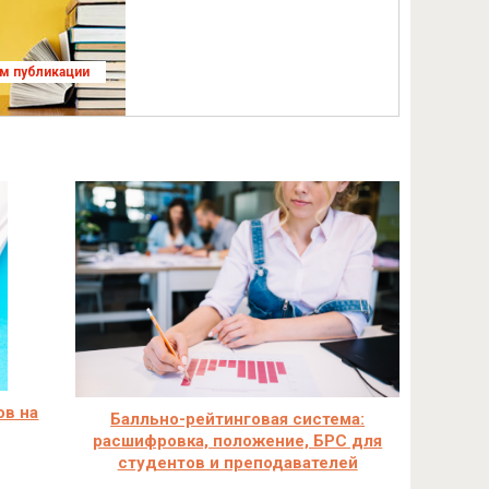
ям публикации
ов на
Балльно-рейтинговая система:
расшифровка, положение, БРС для
студентов и преподавателей