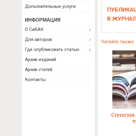
Дополнительные услуги
ПУБЛИКА
В ЖУРНА
ИНФОРМАЦИЯ
О СибАК
Для авторов
Читайте также
Где опубликовать статью
Архив изданий
Архив статей
Контакты
Структура 
п