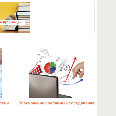
ям публикации
оссии
Обоснование проблемы исследования