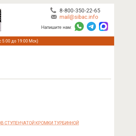
8-800-350-22-65
mail@sibac.info
Напишите нам:
с 5:00 до 19:00 Мск)
ОВ СТУПЕНЧАТОЙ КРОМКИ ТУРБИННОЙ