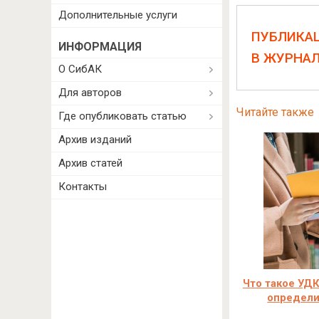
Дополнительные услуги
ПУБЛИКА
ИНФОРМАЦИЯ
В ЖУРНА
О СибАК
Для авторов
Читайте также
Где опубликовать статью
Архив изданий
Архив статей
Контакты
Что такое УДК
определи