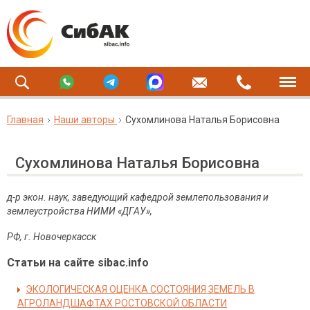
Главная
Наши авторы
Сухомлинова Наталья Борисовна
Сухомлинова Наталья Борисовна
д-р экон. наук, заведующий кафедрой землепользования и
землеустройства
НИМИ «ДГАУ»,
РФ, г. Новочеркасск
Статьи на сайте sibac.info
ЭКОЛОГИЧЕСКАЯ ОЦЕНКА СОСТОЯНИЯ ЗЕМЕЛЬ В
АГРОЛАНДШАФТАХ РОСТОВСКОЙ ОБЛАСТИ