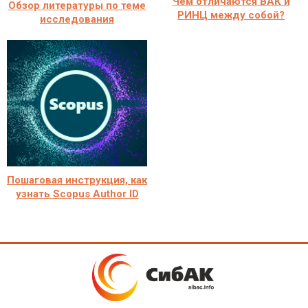
Чем отличаются ВАК и
Обзор литературы по теме
РИНЦ между собой?
исследования
Пошаговая инструкция, как
узнать Scopus Author ID