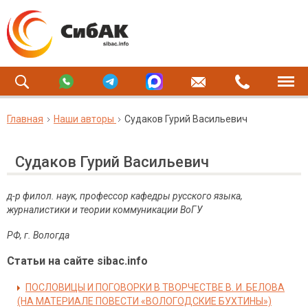
Главная
Наши авторы
Судаков Гурий Васильевич
Судаков Гурий Васильевич
д-р филол. наук, профессор кафедры русского языка,
журналистики и теории коммуникации ВоГУ
РФ,
г. Вологда
Статьи на сайте sibac.info
ПОСЛОВИЦЫ И ПОГОВОРКИ В ТВОРЧЕСТВЕ В. И. БЕЛОВА
(НА МАТЕРИАЛЕ ПОВЕСТИ «ВОЛОГОДСКИЕ БУХТИНЫ»)