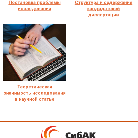
Постановка проблемы
Структура и содержание
исследования
кандидатской
диссертации
Теоретическая
значимость исследования
в научной статье