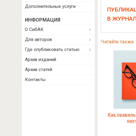
Дополнительные услуги
ПУБЛИКА
В ЖУРНА
ИНФОРМАЦИЯ
О СибАК
Для авторов
Читайте также
Где опубликовать статью
Архив изданий
Архив статей
Контакты
Как правиль
нау