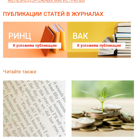
ЖЕЛЕЗНОДОРОЖНЫХ МАГИСТРАЛЕЙ
ПУБЛИКАЦИИ СТАТЕЙ
В ЖУРНАЛАХ
РИНЦ
ВАК
К условиям публикации
К условиям публикации
Читайте также