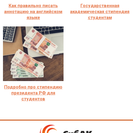
Как правильно писать
Государственная
аннотацию на английском
академическая стипендия
языке
студентам
Подробно про стипендию
президента РФ для
студентов