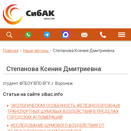
Главная
Наши авторы
Степанова Ксения Дмитриевна
Степанова Ксения Дмитриевна
студент ФГБОУ ВПО ВГУ, г. Воронеж
Статьи на сайте sibac.info
ЭКОЛОГИЧЕСКАЯ ОСОБЕННОСТЬ ЖЕЛЕЗНОДОРОЖНЫХ
ТРАНСПОРТНЫХ ШУМОВЫХ ВОЗДЕЙСТВИЙ В ПРЕДЕЛАХ
ГОРОДСКИХ АГЛОМЕРАЦИЙ
ИССЛЕДОВАНИЕ ШУМОВОГО ВОЗДЕЙСТВИЯ ОТ