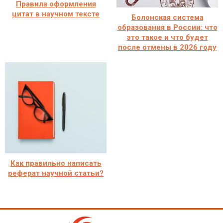
Правила оформления
цитат в научном тексте
Болонская система
образования в России: что
это такое и что будет
после отмены в 2026 году
Как правильно написать
реферат научной статьи?