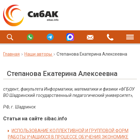
Главная
Наши авторы
Степанова Екатерина Алексеевна
Степанова Екатерина Алексеевна
студент, факультета Информатики, математики и физики «ФГБОУ
ВО Шадринский государственный педагогический университет»,
РФ
,
г
.
Шадринск
Статьи на сайте sibac.info
ИСПОЛЬЗОВАНИЕ КОЛЛЕКТИВНОЙ И ГРУППОВОЙ ФОРМ
РАБОТЫ УЧАЩИХСЯ В ПРОЦЕССЕ ОБУЧЕНИЯ ЭКОНОМИКЕ