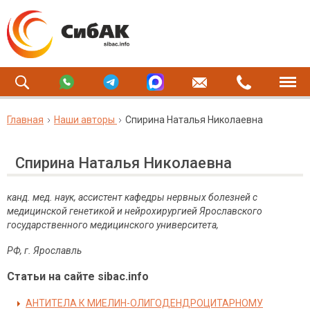
Главная
Наши авторы
Спирина Наталья Николаевна
Спирина Наталья Николаевна
канд. мед. наук, ассистент кафедры нервных болезней с
медицинской генетикой и нейрохирургией Ярославского
государственного медицинского университета,
РФ, г. Ярославль
Статьи на сайте sibac.info
АНТИТЕЛА К МИЕЛИН-ОЛИГОДЕНДРОЦИТАРНОМУ