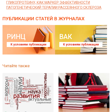
ГЛИКОПРОТЕИНУ, КАК МАРКЕР ЭФФЕКТИВНОСТИ
ПАТОГЕНЕТИЧЕСКИЙ ТЕРАПИИ РАССЕЯННОГО СКЛЕРОЗА
ПУБЛИКАЦИИ СТАТЕЙ
В ЖУРНАЛАХ
РИНЦ
ВАК
К условиям публикации
К условиям публикации
Читайте также